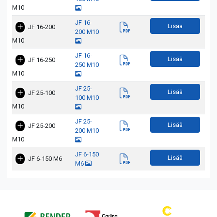
M10
JF 16-
Lisää
JF 16-200
200 M10
M10
JF 16-
Lisää
JF 16-250
250 M10
M10
JF 25-
Lisää
JF 25-100
100 M10
M10
JF 25-
Lisää
JF 25-200
200 M10
M10
JF 6-150
Lisää
JF 6-150 M6
M6