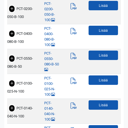
PCT-
Lisää
PCT-0200-
0200-
050-B-
050-B-100
100
PCT-
Lisää
PCT-0400-
0400-
080-B-
080-B-100
100
PCT-
Lisää
PCT-0550-
0550-
080-B-50
080-B-50
PCT-
Lisää
PCT-0100-
0100-
025-N-
025-N-100
100
PCT-
Lisää
PCT-0140-
0140-
040-N-
040-N-100
100
PCT-