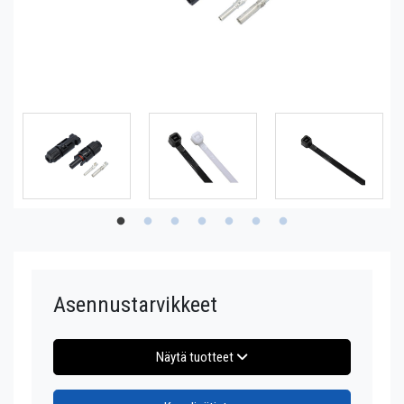
Asennustarvikkeet
Näytä tuotteet