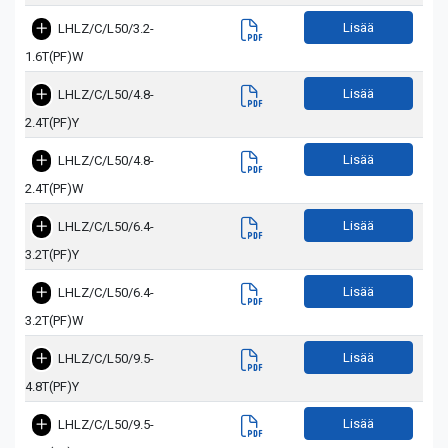
Lisää
LHLZ/C/L50/3.2-
1.6T(PF)W
Lisää
LHLZ/C/L50/4.8-
2.4T(PF)Y
Lisää
LHLZ/C/L50/4.8-
2.4T(PF)W
Lisää
LHLZ/C/L50/6.4-
3.2T(PF)Y
Lisää
LHLZ/C/L50/6.4-
3.2T(PF)W
Lisää
LHLZ/C/L50/9.5-
4.8T(PF)Y
Lisää
LHLZ/C/L50/9.5-