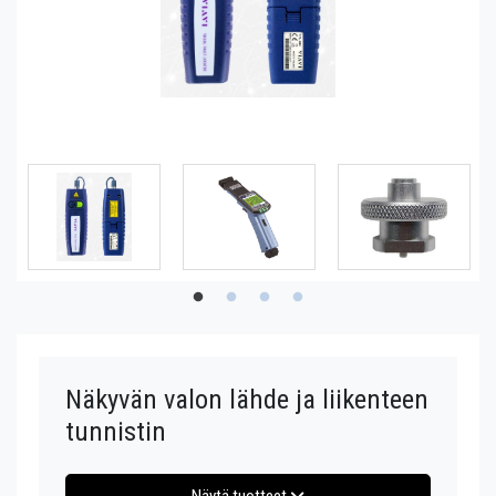
Näkyvän valon lähde ja liikenteen
tunnistin