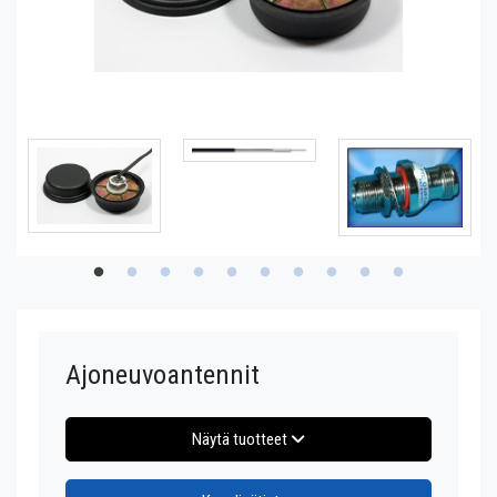
Ajoneuvoantennit
Näytä tuotteet